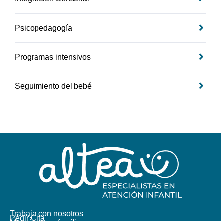
Psicopedagogía
Programas intensivos
Seguimiento del bebé
Trabaja con nosotros
Pedir Cita