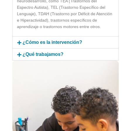
neurodesarrollo, como TEA (Trastornos del
Espectro Autista), TEL (Trastorno Específico del
Lenguaje), TDAH (Trastorno por Déficit de Atención
e Hiperactividad), trastornos específicos de
aprendizaje o trastornos motores entre otros.
¿Cómo es la intervención?
¿Qué trabajamos?