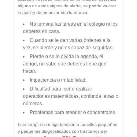
alguno de estos signos de alerta, se podría valorar
la opción de empezar con la terapia:
No termina las tareas en el colegio ni los
deberes en casa.
Cuando se le dan varias órdenes a la
vez, se pierde y no es capaz de seguirlas.
Pierde o se le olvida la agenda, el
abrigo, no sabe que deberes tiene que
hacer.
Impaciencia o irritabilidad.
Dificultad para leer o realizar
operaciones matemáticas, confunde letras o
números.
Problemas para atender o concentrarse.
Esta terapia se dirige también a aquellos pequeños
y pequeñas diagnosticados con trastornos del