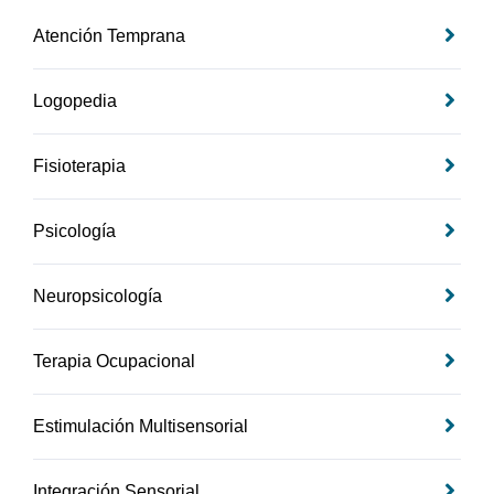
Atención Temprana
Logopedia
Fisioterapia
Psicología
Neuropsicología
Terapia Ocupacional
Estimulación Multisensorial
Integración Sensorial