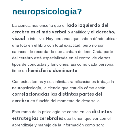
neuropsicología?
La ciencia nos enseña que el
lado izquierdo del
o analítico y
cerebro es el más verbal
el derecho,
o intuitivo. Hay personas que saben dónde ubicar
visual
una foto en el libro con total exactitud, pero no son
capaces de recordar lo que acaban de leer. Cada parte
del cerebro está especializada en el control de ciertos
tipos de conductas y funciones, así como cada persona
tiene un
.
hemisferio dominante
Con estos temas y sus infinitas ramificaciones trabaja la
neuropsicología, la ciencia que estudia cómo están
correlacionadas las distintas partes del
en función del momento de desarrollo.
cerebro
Esta rama de la psicología se centra en las
distintas
que tienen que ver con el
estrategias cerebrales
aprendizaje y manejo de la información como son: