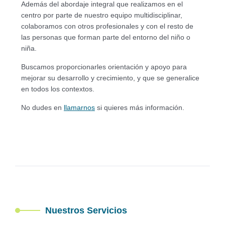
Además del abordaje integral que realizamos en el
centro por parte de nuestro equipo multidisciplinar,
colaboramos con otros profesionales y con el resto de
las personas que forman parte del entorno del niño o
niña.
Buscamos proporcionarles orientación y apoyo para
mejorar su desarrollo y crecimiento, y que se generalice
en todos los contextos.
No dudes en
llamarnos
si quieres más información.
Nuestros Servicios