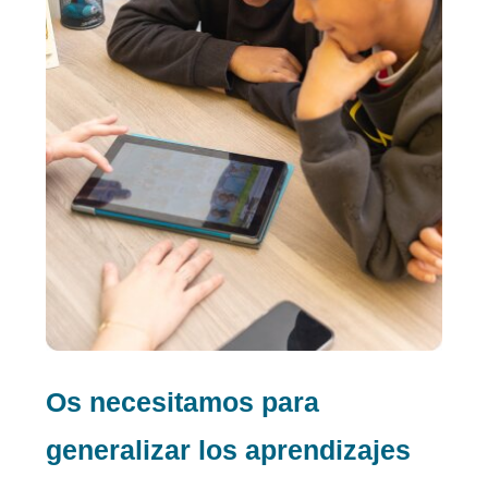
Os necesitamos para
generalizar los aprendizajes