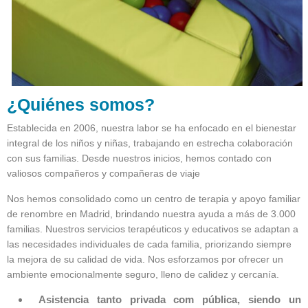
¿Quiénes somos?
Establecida en 2006, nuestra labor se ha enfocado en el bienestar
integral de los niños y niñas, trabajando en estrecha colaboración
con sus familias. Desde nuestros inicios, hemos contado con
valiosos compañeros y compañeras de viaje
Nos hemos consolidado como un centro de terapia y apoyo familiar
de renombre en Madrid, brindando nuestra ayuda a más de 3.000
familias. Nuestros servicios terapéuticos y educativos se adaptan a
las necesidades individuales de cada familia, priorizando siempre
la mejora de su calidad de vida. Nos esforzamos por ofrecer un
ambiente emocionalmente seguro, lleno de calidez y cercanía.
Asistencia tanto privada com pública, siendo un