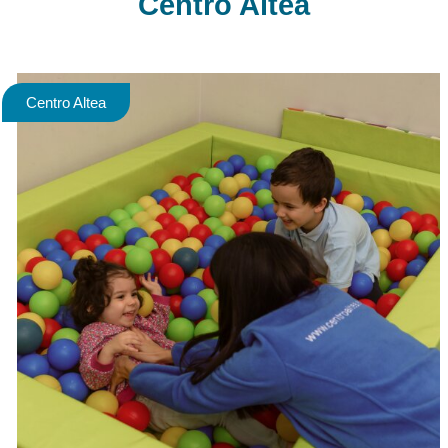
Centro Altea
Centro Altea