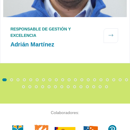
RESPONSABLE DE GESTIÓN Y
EXCELENCIA
Adrián Martínez
Colaboradores: