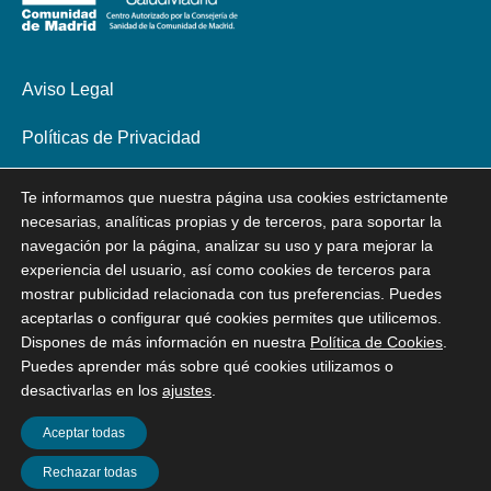
Aviso Legal
Políticas de Privacidad
Política de Cookies
Te informamos que nuestra página usa cookies estrictamente
necesarias, analíticas propias y de terceros, para soportar la
Declaración de Accesibilidad
navegación por la página, analizar su uso y para mejorar la
experiencia del usuario, así como cookies de terceros para
mostrar publicidad relacionada con tus preferencias. Puedes
aceptarlas o configurar qué cookies permites que utilicemos.
Dispones de más información en nuestra
Política de Cookies
.
Puedes aprender más sobre qué cookies utilizamos o
desactivarlas en los
ajustes
.
Aceptar todas
Rechazar todas