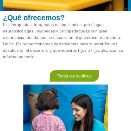
¿Qué ofrecemos?
Fisioterapeutas, terapeutas ocupacionales, psicólogas,
neuropsicólogas, logopedas y psicopedagogas con gran
experiencia, brindamos un espacio en el que crecer de manera
lúdica. Os proporcionamos herramientas para superar futuras
desafíos en el desarrollo y que vuestros hijos o hijas alcancen su
máximo potencial.
Todos los sevicios