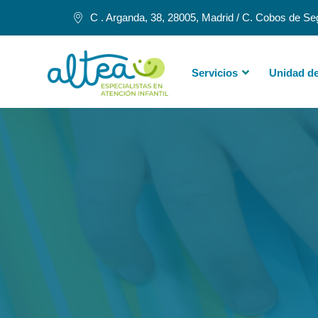
C . Arganda, 38, 28005, Madrid / C. Cobos de Se
Servicios
Unidad de