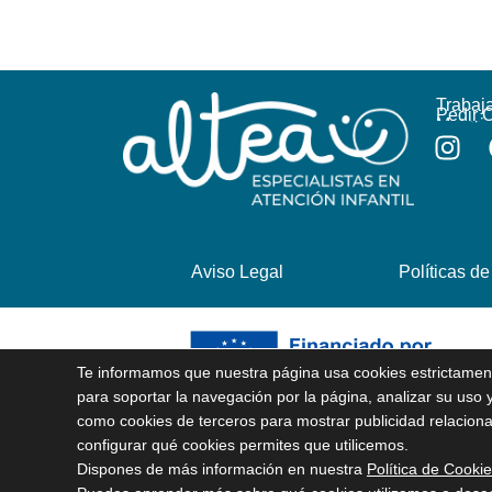
Trabaj
Pedir C
Materia
Colabo
Aviso Legal
Políticas de
Te informamos que nuestra página usa cookies estrictamente
para soportar la navegación por la página, analizar su uso y
como cookies de terceros para mostrar publicidad relacion
configurar qué cookies permites que utilicemos.
Dispones de más información en nuestra
Política de Cooki