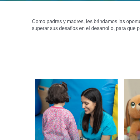
Como padres y madres, les brindamos las oportuni
superar sus desafíos en el desarrollo, para que