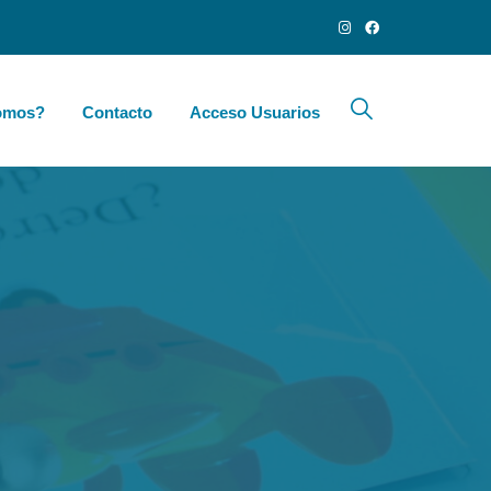
omos?
Contacto
Acceso Usuarios