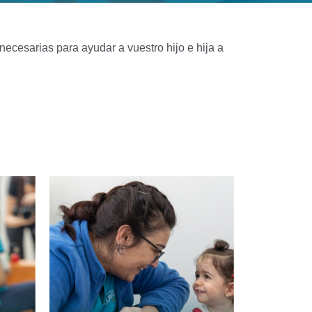
ecesarias para ayudar a vuestro hijo e hija a