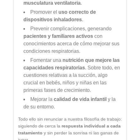
musculatura ventilatoria
.
Promover el
uso correcto de
dispositivos inhaladores
.
Prevenir complicaciones, generando
pacientes y familiares activos
con
conocimientos acerca de cómo mejorar sus
condiciones respiratorias.
Fomentar una
nutrición que mejore las
capacidades respiratorias
. Sobre todo, en
cuestiones relativas a la succión, algo
crucial en bebés, niños y niñas en las
primeras fases de crecimiento.
Mejorar la
calidad de vida infantil
y la
de su entorno.
Todo ello sin renunciar a nuestra filosofía de trabajo:
siguiendo de cerca la
respuesta individual a cada
tratamiento
y sin perder la sonrisa ni las ganas de
jugar.