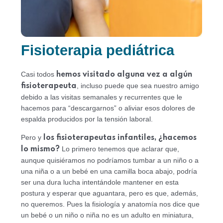
Fisioterapia pediátrica
Casi todos
hemos visitado alguna vez a algún
, incluso puede que sea nuestro amigo
fisioterapeuta
debido a las visitas semanales y recurrentes que le
hacemos para “descargarnos” o aliviar esos dolores de
espalda producidos por la tensión laboral.
Pero y
los fisioterapeutas infantiles, ¿hacemos
Lo primero tenemos que aclarar que,
lo mismo?
aunque quisiéramos no podríamos tumbar a un niño o a
una niña o a un bebé en una camilla boca abajo, podría
ser una dura lucha intentándole mantener en esta
postura y esperar que aguantara, pero es que, además,
no queremos. Pues la fisiología y anatomía nos dice que
un bebé o un niño o niña no es un adulto en miniatura,