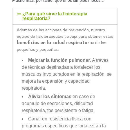
Mucho más, por tanto, que unos simples mocos…
¿Para qué sirve la fisioterapia
respiratoria?
Además de las acciones de prevención, nuestro
equipo de fisioterapeutas trabaja para obtener estos
de los
beneficios en la salud respiratoria
pequeños y pequeñas:
Mejorar la función pulmonar
. A través
de técnicas destinadas a fortalecer los
músculos involucrados en la respiración, se
mejora la expansión y capacidad
respiratoria.
Aliviar los síntomas
en caso de
acumulo de secreciones, dificultad
respiratoria, tos persistente o fatiga.
Ganar en resistencia física con
programas específicos que fortalezcan la