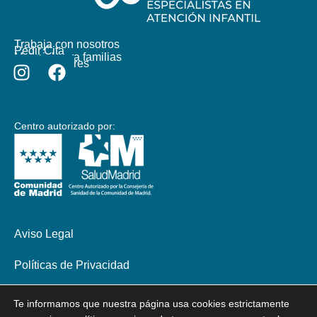
Trabaja con nosotros
Pedir Cita
Material para familias
Colaboradores
Centro autorizado por:
Aviso Legal
Políticas de Privacidad
Política de Cookies
Te informamos que nuestra página usa cookies estrictamente