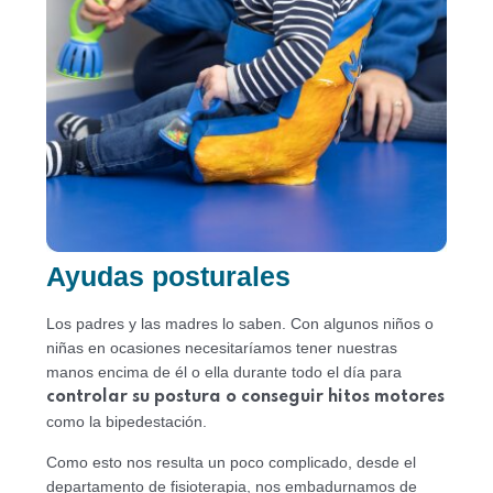
Ayudas posturales
Los padres y las madres lo saben. Con algunos niños o
niñas en ocasiones necesitaríamos tener nuestras
manos encima de él o ella durante todo el día para
controlar su postura o conseguir hitos motores
como la bipedestación.
Como esto nos resulta un poco complicado, desde el
departamento de fisioterapia, nos embadurnamos de