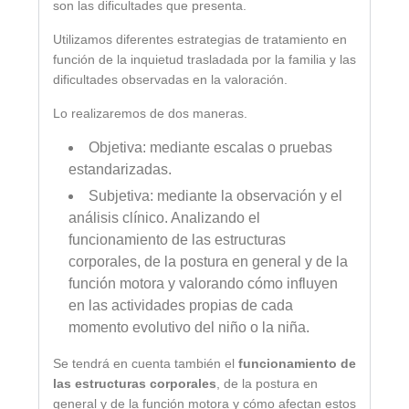
son las dificultades que presenta.
Utilizamos diferentes estrategias de tratamiento en
función de la inquietud trasladada por la familia y las
dificultades observadas en la valoración.
Lo realizaremos de dos maneras.
Objetiva: mediante escalas o pruebas
estandarizadas.
Subjetiva: mediante la observación y el
análisis clínico. Analizando el
funcionamiento de las estructuras
corporales, de la postura en general y de la
función motora y valorando cómo influyen
en las actividades propias de cada
momento evolutivo del niño o la niña.
Se tendrá en cuenta también el
funcionamiento de
las estructuras corporales
, de la postura en
general y de la función motora y cómo afectan estos