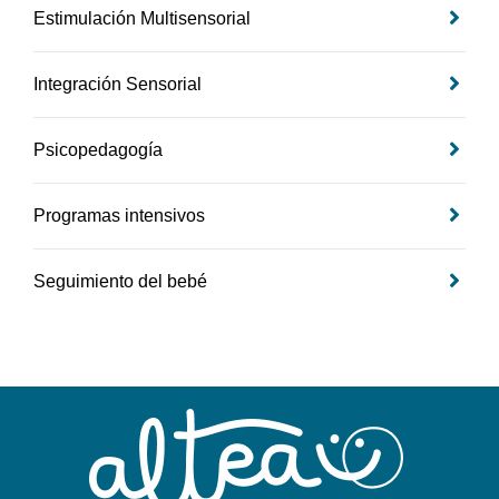
Estimulación Multisensorial
Integración Sensorial
Psicopedagogía
Programas intensivos
Seguimiento del bebé