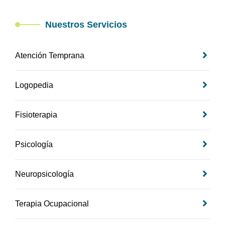
Nuestros Servicios
Atención Temprana
Logopedia
Fisioterapia
Psicología
Neuropsicología
Terapia Ocupacional