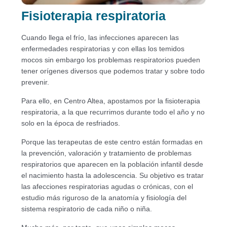
Fisioterapia respiratoria
Cuando llega el frío, las infecciones aparecen las
enfermedades respiratorias y con ellas los temidos
mocos sin embargo los problemas respiratorios pueden
tener orígenes diversos que podemos tratar y sobre todo
prevenir.
Para ello, en Centro Altea, apostamos por la fisioterapia
respiratoria, a la que recurrimos durante todo el año y no
solo en la época de resfriados.
Porque las terapeutas de este centro están formadas en
la prevención, valoración y tratamiento de problemas
respiratorios que aparecen en la población infantil desde
el nacimiento hasta la adolescencia. Su objetivo es tratar
las afecciones respiratorias agudas o crónicas, con el
estudio más riguroso de la anatomía y fisiología del
sistema respiratorio de cada niño o niña.