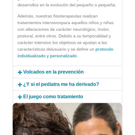
desarrollos en la evolución del pequeño o pequeña.
Además, nuestras fisioterapeutas realizan
tratamientos intensivos
para aquellos niños y niñas
con alteraciones de carácter neurológico, motor,
postural, entre otros. Debido a su temporalidad y
carácter intensivo los objetivos se ajustan a las
características del
usuario y se define un
protocolo
individualizado y personalizado
.
Volcados en la prevención
¿Y si el pediatra me ha derivado?
El juego como tratamiento