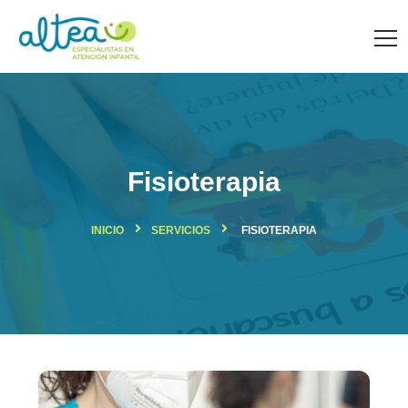
Fisioterapia
INICIO
SERVICIOS
FISIOTERAPIA