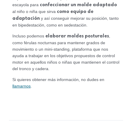
escayola para
confeccionar un molde adaptado
al niño o niña que sirva
como equipo de
y así conseguir mejorar su posición, tanto
adaptación
en bipedestación, como en sedestación.
Incluso podemos
,
elaborar moldes posturales
como férulas nocturnas para mantener grados de
movimiento o un mini-standing, plataforma que nos
ayuda a trabajar en los objetivos propuestos de control
motor en aquellos niños o niñas que mantienen el control
del tronco y cadera.
Si quieres obtener más información, no dudes en
llamarnos
.