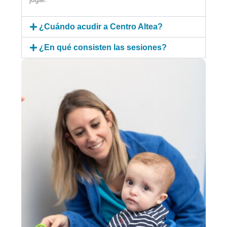
¿Cuándo acudir a Centro Altea?
¿En qué consisten las sesiones?