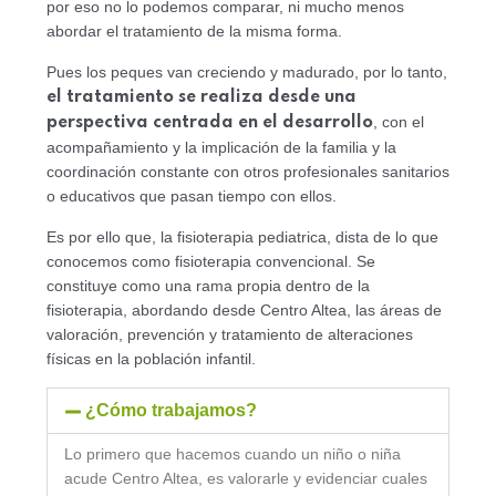
por eso no lo podemos comparar, ni mucho menos
abordar el tratamiento de la misma forma.
Pues los peques van creciendo y madurado, por lo tanto,
el tratamiento se realiza desde una
, con el
perspectiva centrada en el desarrollo
acompañamiento y la implicación de la familia y la
coordinación constante con otros profesionales sanitarios
o educativos que pasan tiempo con ellos.
Es por ello que, la fisioterapia pediatrica, dista de lo que
conocemos como fisioterapia convencional. Se
constituye como una rama propia dentro de la
fisioterapia, abordando desde Centro Altea, las áreas de
valoración, prevención y tratamiento de alteraciones
físicas en la población infantil.
¿Cómo trabajamos?
Lo primero que hacemos cuando un niño o niña
acude Centro Altea, es valorarle y evidenciar cuales