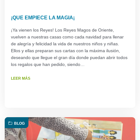
¡QUE EMPIECE LA MAGIA¡
¡Ya vienen los Reyes! Los Reyes Magos de Oriente,
vuelven a nuestras casas como cada navidad para llenar
de alegría y felicidad la vida de nuestros niños y niñas.
Ellos y ellas preparan sus cartas con la máxima ilusión,
deseando que llegue el gran día donde puedan abrir todos
los regalos que han pedido, siendo…
LEER MÁS
BLOG