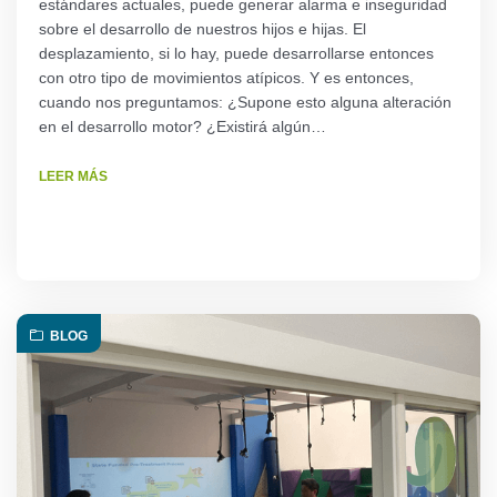
estándares actuales, puede generar alarma e inseguridad
sobre el desarrollo de nuestros hijos e hijas. El
desplazamiento, si lo hay, puede desarrollarse entonces
con otro tipo de movimientos atípicos. Y es entonces,
cuando nos preguntamos: ¿Supone esto alguna alteración
en el desarrollo motor? ¿Existirá algún…
LEER MÁS
BLOG