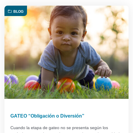
BLOG
GATEO “Obligación o Diversión”
Cuando la etapa de gateo no se presenta según los