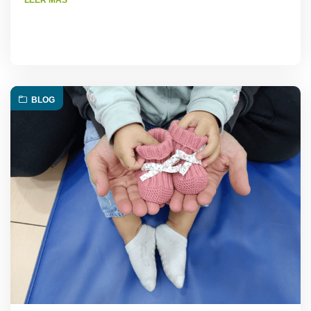
LEER MÁS
BLOG