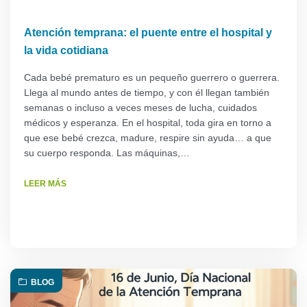
Atención temprana: el puente entre el hospital y
la vida cotidiana
Cada bebé prematuro es un pequeño guerrero o guerrera.
Llega al mundo antes de tiempo, y con él llegan también
semanas o incluso a veces meses de lucha, cuidados
médicos y esperanza. En el hospital, toda gira en torno a
que ese bebé crezca, madure, respire sin ayuda… a que
su cuerpo responda. Las máquinas,…
LEER MÁS
BLOG