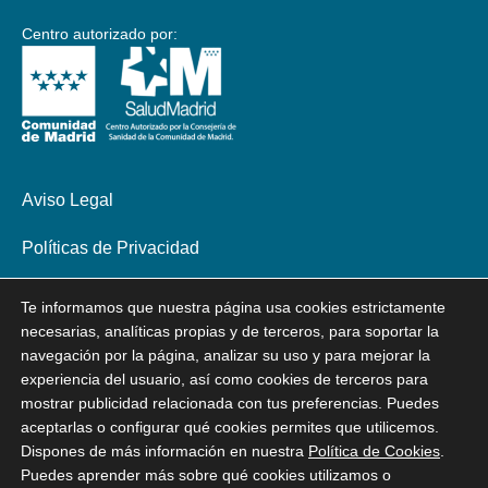
Centro autorizado por:
Aviso Legal
Políticas de Privacidad
Política de Cookies
Te informamos que nuestra página usa cookies estrictamente
necesarias, analíticas propias y de terceros, para soportar la
Declaración de Accesibilidad
navegación por la página, analizar su uso y para mejorar la
experiencia del usuario, así como cookies de terceros para
mostrar publicidad relacionada con tus preferencias. Puedes
aceptarlas o configurar qué cookies permites que utilicemos.
Dispones de más información en nuestra
Política de Cookies
.
Puedes aprender más sobre qué cookies utilizamos o