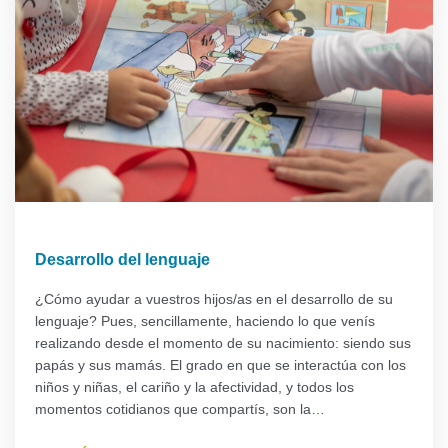
Desarrollo del lenguaje
¿Cómo ayudar a vuestros hijos/as en el desarrollo de su
lenguaje? Pues, sencillamente, haciendo lo que venís
realizando desde el momento de su nacimiento: siendo sus
papás y sus mamás. El grado en que se interactúa con los
niños y niñas, el cariño y la afectividad, y todos los
momentos cotidianos que compartís, son la…