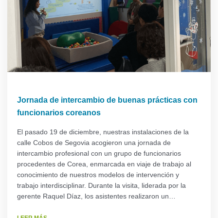
Jornada de intercambio de buenas prácticas con
funcionarios coreanos
El pasado 19 de diciembre, nuestras instalaciones de la
calle Cobos de Segovia acogieron una jornada de
intercambio profesional con un grupo de funcionarios
procedentes de Corea, enmarcada en viaje de trabajo al
conocimiento de nuestros modelos de intervención y
trabajo interdisciplinar. Durante la visita, liderada por la
gerente Raquel Díaz, los asistentes realizaron un…