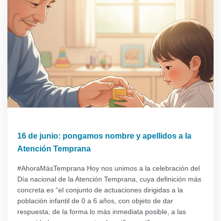
16 de junio: pongamos nombre y apellidos a la
Atención Temprana
#AhoraMásTemprana Hoy nos unimos a la celebración del
Día nacional de la Atención Temprana, cuya definición más
concreta es “el conjunto de actuaciones dirigidas a la
población infantil de 0 a 6 años, con objeto de dar
respuesta, de la forma lo más inmediata posible, a las