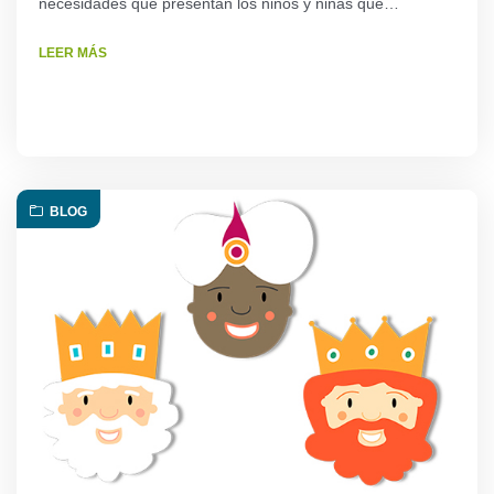
necesidades que presentan los niños y niñas que…
LEER MÁS
BLOG