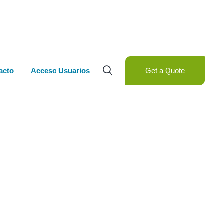
acto
Acceso Usuarios
Get a Quote