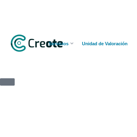
Servicios
Unidad de Valoración