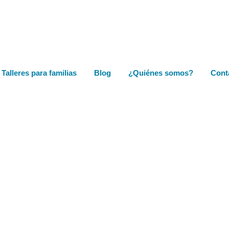
Talleres para familias
Blog
¿Quiénes somos?
Cont