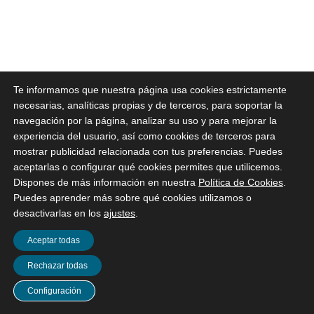
Te informamos que nuestra página usa cookies estrictamente
necesarias, analíticas propias y de terceros, para soportar la
navegación por la página, analizar su uso y para mejorar la
experiencia del usuario, así como cookies de terceros para
mostrar publicidad relacionada con tus preferencias. Puedes
aceptarlas o configurar qué cookies permites que utilicemos.
Dispones de más información en nuestra
Política de Cookies
.
Puedes aprender más sobre qué cookies utilizamos o
desactivarlas en los
ajustes
.
Aceptar todas
Rechazar todas
Pide cita
Configuración